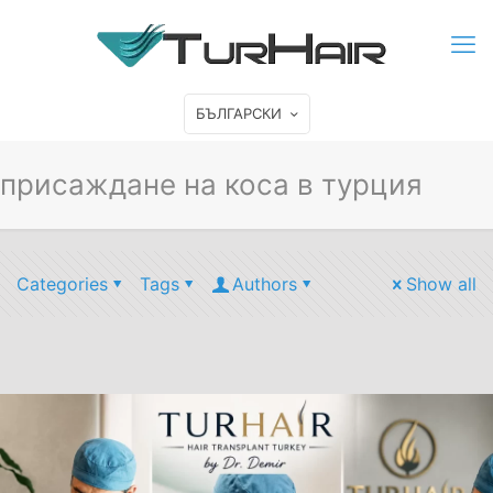
БЪЛГАРСКИ
присаждане на коса в турция
Categories
Tags
Authors
Show all