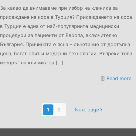
За какво да внимаваме при избор на клиника за
присаждане на коса в Турция? Присаждането на коса
в Турция е една от най-популярните медицински
процедури за пациенти от Европа, включително
България. Причината е ясна – съчетание от достъпна
цена, богат опит и модерни технологии. Въпреки това,
изборът на клиника за
[…]
Read more
1
2
Next page