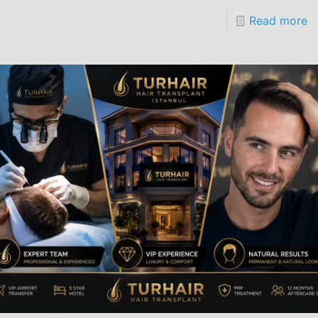
Read more