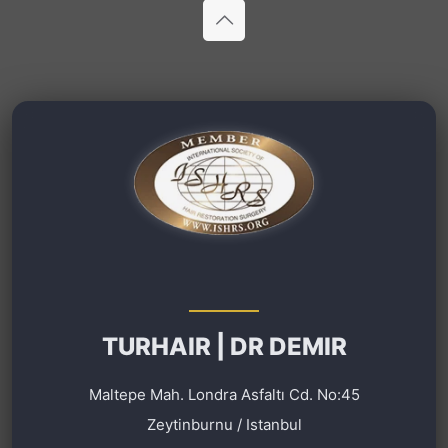
TURHAIR | DR DEMIR
Maltepe Mah. Londra Asfaltı Cd. No:45
Zeytinburnu / Istanbul