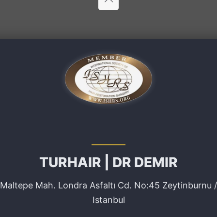
TURHAIR | DR DEMIR
Maltepe Mah. Londra Asfaltı Cd. No:45 Zeytinburnu /
Istanbul