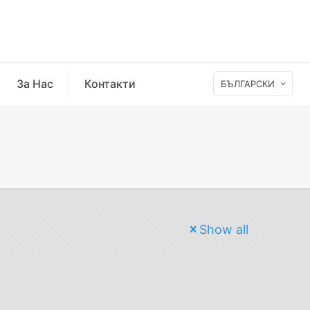
За Нас
Контакти
БЪЛГАРСКИ
Show all