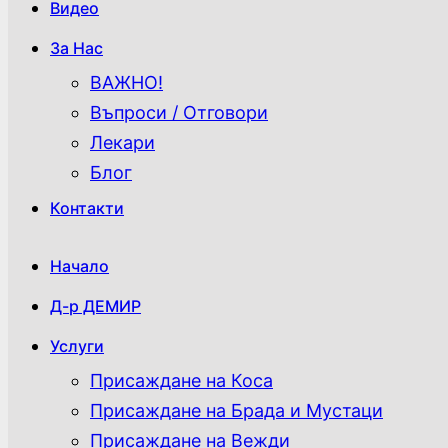
Видео
За Нас
ВАЖНО!
Въпроси / Отговори
Лекари
Блог
Контакти
Начало
Д-р ДЕМИР
Услуги
Присаждане на Коса
Присаждане на Брада и Мустаци
Присаждане на Вежди