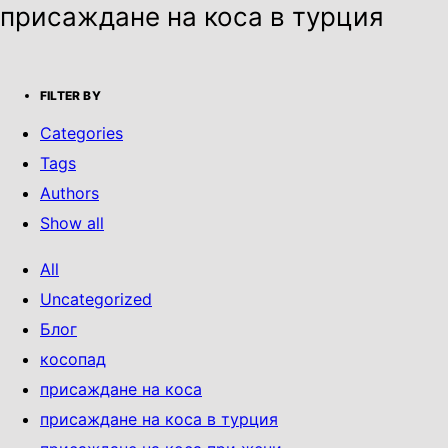
присаждане на коса в турция
FILTER BY
Categories
Tags
Authors
Show all
All
Uncategorized
Блог
косопад
присаждане на коса
присаждане на коса в турция