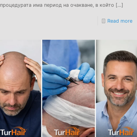
процедурата има период на очакване, в който
[…]
Read more