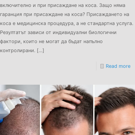
включително и при присаждане на коса. Защо няма
гаранция при присаждане на коса? Присаждането на
коса е медицинска процедура, а не стандартна услуга.
Резултатът зависи от индивидуални биологични
фактори, които не могат да бъдат напълно
контролирани.
[…]
Read more