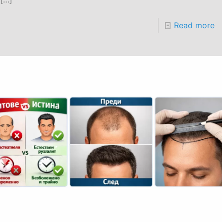
Read more