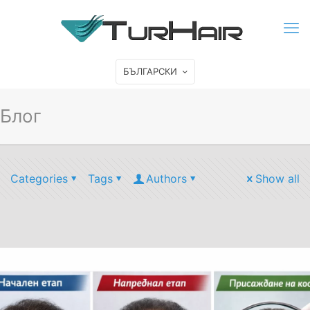
БЪЛГАРСКИ
Блог
Categories
Tags
Authors
Show all