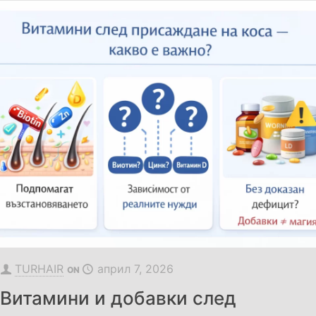
TURHAIR
април 7, 2026
ON
Витамини и добавки след