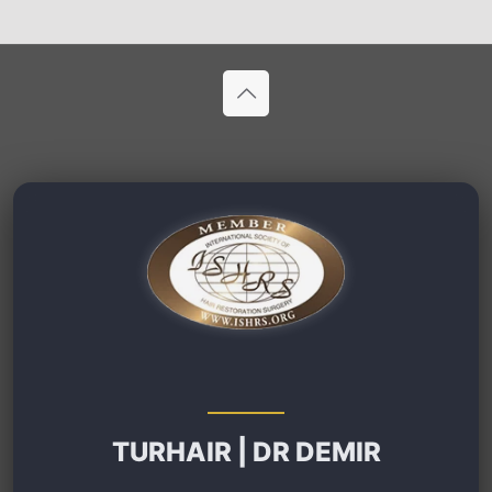
TURHAIR | DR DEMIR