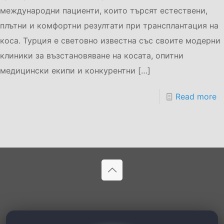
международни пациенти, които търсят естествени,
плътни и комфортни резултати при трансплантация на
коса. Турция е световно известна със своите модерни
клиники за възстановяване на косата, опитни
медицински екипи и конкурентни
[…]
Read more