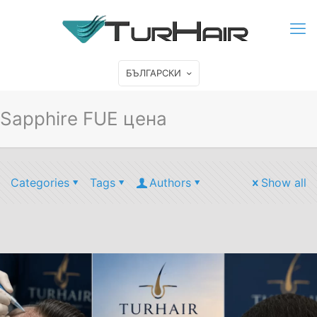
БЪЛГАРСКИ
Sapphire FUE цена
Categories
Tags
Authors
Show all