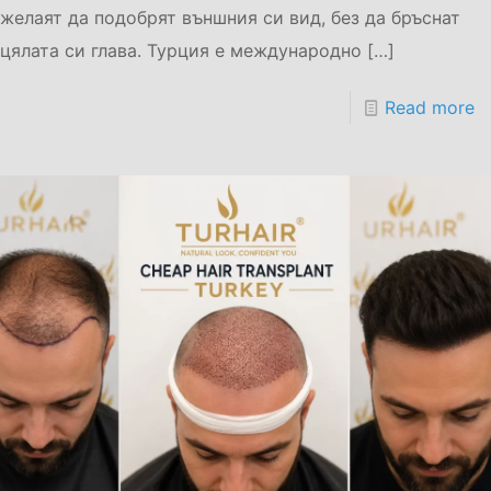
желаят да подобрят външния си вид, без да бръснат
цялата си глава. Турция е международно
[…]
Read more