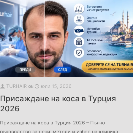
TURHAIR
юли 15, 2026
ON
Присаждане на коса в Турция
2026
Присаждане на коса в Турция 2026 – Пълно
ръководство за цени, методи и избор на клиника