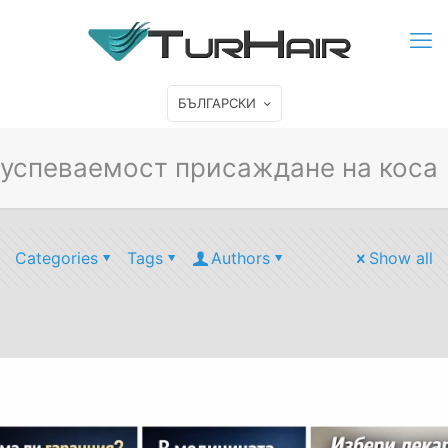
БЪЛГАРСКИ
успеваемост присаждане на коса
Categories
Tags
Authors
Show all