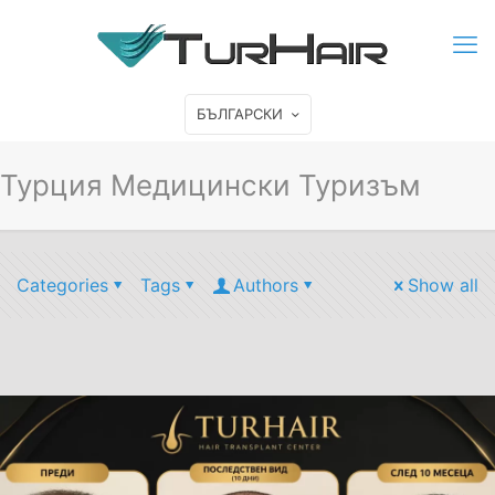
БЪЛГАРСКИ
Турция Медицински Туризъм
Categories
Tags
Authors
Show all