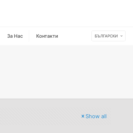
За Нас
Контакти
БЪЛГАРСКИ
Show all