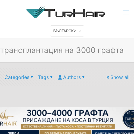
БЪЛГАРСКИ
трансплантация на 3000 графта
Categories
Tags
Authors
Show all