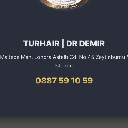
TURHAIR | DR DEMIR
Maltepe Mah. Londra Asfaltı Cd. No:45 Zeytinburnu /
Istanbul
0887 59 10 59