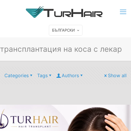
БЪЛГАРСКИ
трансплантация на коса с лекар
Categories
Tags
Authors
Show all