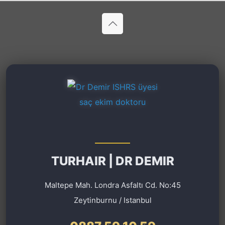
TURHAIR | DR DEMIR
Maltepe Mah. Londra Asfaltı Cd. No:45
Zeytinburnu / Istanbul