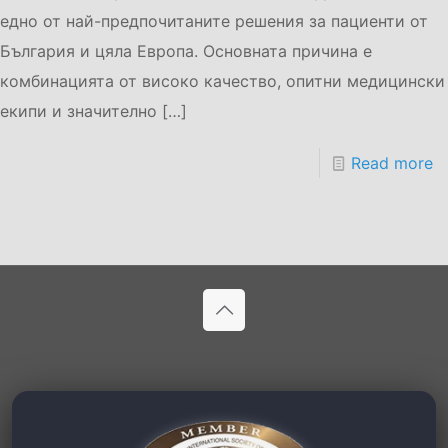
едно от най-предпочитаните решения за пациенти от
България и цяла Европа. Основната причина е
комбинацията от високо качество, опитни медицински
екипи и значително
[…]
Read more