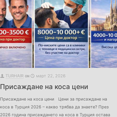
TURHAIR
март 22, 2026
ON
Присаждане на коса цени
Присаждане на коса цени Цени за присаждане на
коса в Турция 2026 – какво трябва да знаете? През
2026 година присаждането на коса в Турция остава