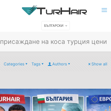
БЪЛГАРСКИ
присаждане на коса турция цени
Categories
Tags
Authors
Show all