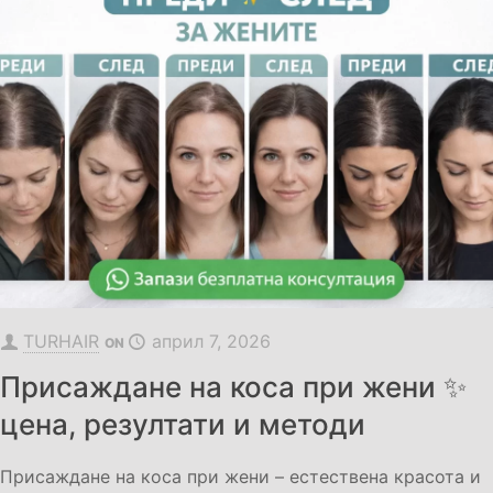
TURHAIR
април 7, 2026
ON
Присаждане на коса при жени ✨
цена, резултати и методи
Присаждане на коса при жени – естествена красота и