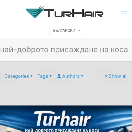
БЪЛГАРСКИ
най-доброто присаждане на коса
Categories
Tags
Authors
Show all