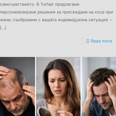
самочувствието. В Turhair предлагаме
персонализирани решения за присаждане на коса при
жени, съобразени с вашата индивидуална ситуация. –
[…]
Read more