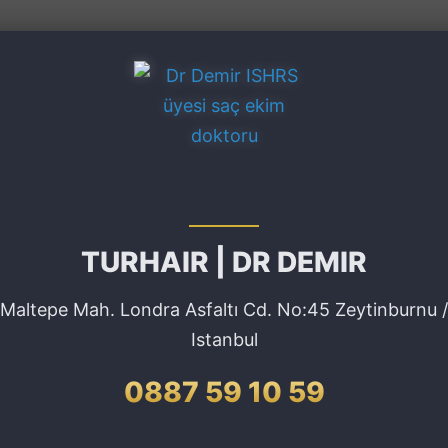
TURHAIR | DR DEMIR
Maltepe Mah. Londra Asfaltı Cd. No:45 Zeytinburnu /
Istanbul
0887 59 10 59