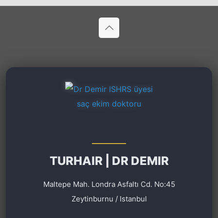
TURHAIR | DR DEMIR
Maltepe Mah. Londra Asfaltı Cd. No:45
Zeytinburnu / Istanbul