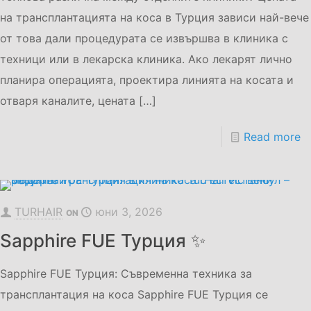
на трансплантацията на коса в Турция зависи най-вече
от това дали процедурата се извършва в клиника с
техници или в лекарска клиника. Ако лекарят лично
планира операцията, проектира линията на косата и
отваря каналите, цената
[…]
Read more
TURHAIR
юни 3, 2026
ON
Sapphire FUE Турция ✨
Sapphire FUE Турция: Съвременна техника за
трансплантация на коса Sapphire FUE Турция се