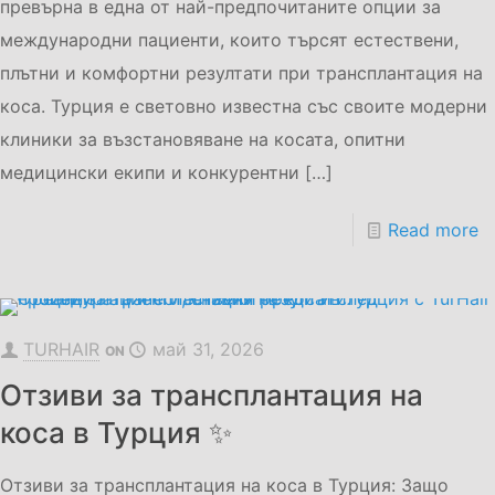
превърна в една от най-предпочитаните опции за
международни пациенти, които търсят естествени,
плътни и комфортни резултати при трансплантация на
коса. Турция е световно известна със своите модерни
клиники за възстановяване на косата, опитни
медицински екипи и конкурентни
[…]
Read more
TURHAIR
май 31, 2026
ON
Отзиви за трансплантация на
коса в Турция ✨
Отзиви за трансплантация на коса в Турция: Защо