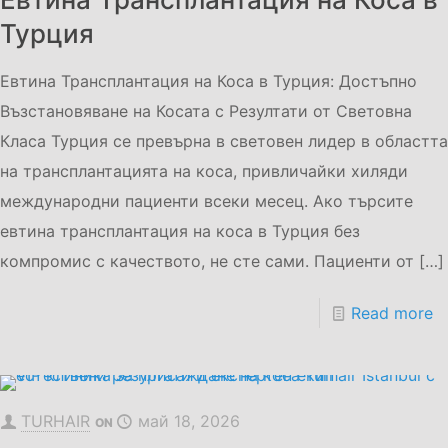
Турция
Евтина Трансплантация на Коса в Турция: Достъпно
Възстановяване на Косата с Резултати от Световна
Класа Турция се превърна в световен лидер в областта
на трансплантацията на коса, привличайки хиляди
международни пациенти всеки месец. Ако търсите
евтина трансплантация на коса в Турция без
компромис с качеството, не сте сами. Пациенти от
[…]
Read more
TURHAIR
май 18, 2026
ON