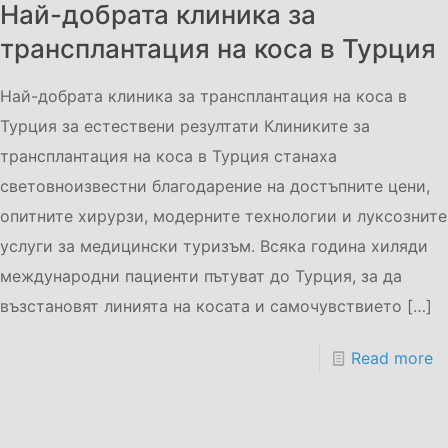
Най-добрата клиника за
трансплантация на коса в Турция
Най-добрата клиника за трансплантация на коса в
Турция за естествени резултати Клиниките за
трансплантация на коса в Турция станаха
световноизвестни благодарение на достъпните цени,
опитните хирурзи, модерните технологии и луксозните
услуги за медицински туризъм. Всяка година хиляди
международни пациенти пътуват до Турция, за да
възстановят линията на косата и самочувствието
[…]
Read more