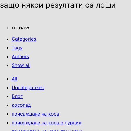
защо някои резултати са лоши
FILTER BY
Categories
Tags
Authors
Show all
All
Uncategorized
Блог
косопад
присаждане на коса
присаждане на коса в турция