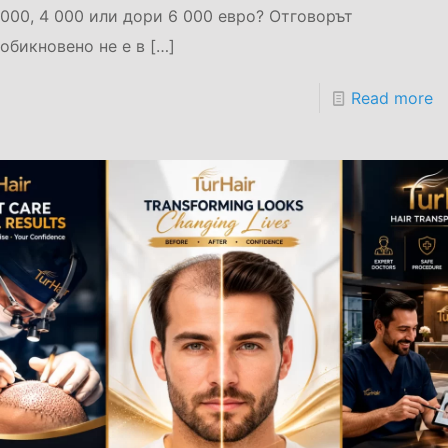
000, 4 000 или дори 6 000 евро? Отговорът
обикновено не е в
[…]
Read more