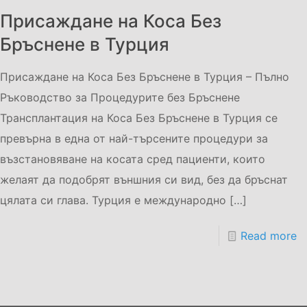
Присаждане на Коса Без
Бръснене в Турция
Присаждане на Коса Без Бръснене в Турция – Пълно
Ръководство за Процедурите без Бръснене
Трансплантация на Коса Без Бръснене в Турция се
превърна в една от най-търсените процедури за
възстановяване на косата сред пациенти, които
желаят да подобрят външния си вид, без да бръснат
цялата си глава. Турция е международно
[…]
Read more