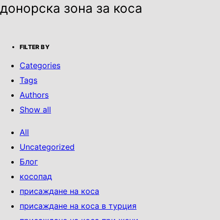
донорска зона за коса
FILTER BY
Categories
Tags
Authors
Show all
All
Uncategorized
Блог
косопад
присаждане на коса
присаждане на коса в турция