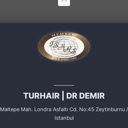
TURHAIR | DR DEMIR
Maltepe Mah. Londra Asfaltı Cd. No:45 Zeytinburnu /
Istanbul