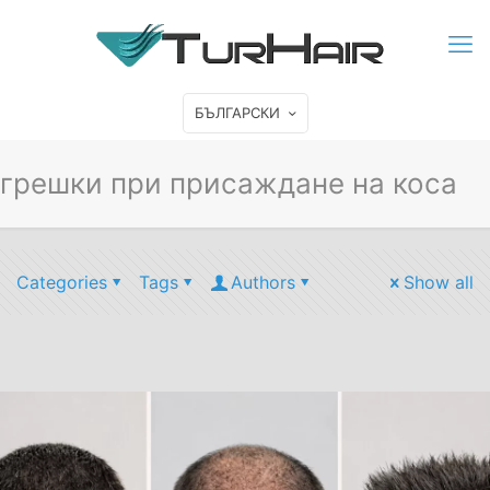
БЪЛГАРСКИ
грешки при присаждане на коса
Categories
Tags
Authors
Show all