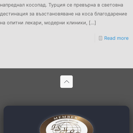
напреднал косопад. Турция се превърна в световна
дестинация за възстановяване на коса благодарение
на опитни лекари, модерни клиники,
[…]
Read more