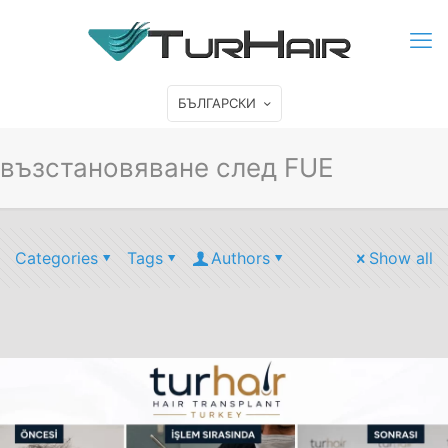
БЪЛГАРСКИ
възстановяване след FUE
Categories
Tags
Authors
Show all