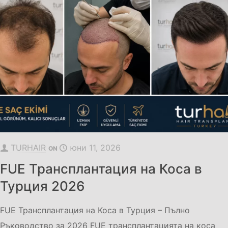
TURHAIR
юни 11, 2026
ON
FUE Трансплантация на Коса в
Турция 2026
FUE Трансплантация на Коса в Турция – Пълно
Ръководство за 2026 FUE трансплантацията на коса