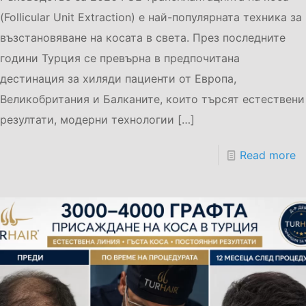
(Follicular Unit Extraction) е най-популярната техника за
възстановяване на косата в света. През последните
години Турция се превърна в предпочитана
дестинация за хиляди пациенти от Европа,
Великобритания и Балканите, които търсят естествени
резултати, модерни технологии
[…]
Read more