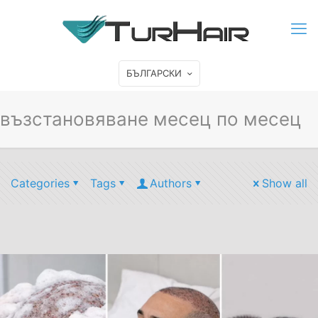
БЪЛГАРСКИ
възстановяване месец по месец
Categories
Tags
Authors
Show all