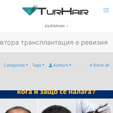
БЪЛГАРСКИ
втора трансплантация е ревизия
Categories
Tags
Authors
Show all