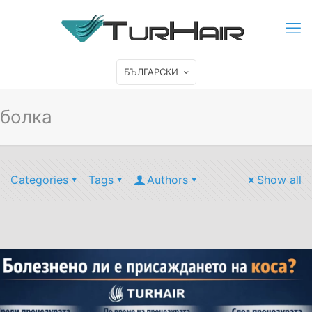
БЪЛГАРСКИ
болка
Categories
Tags
Authors
Show all