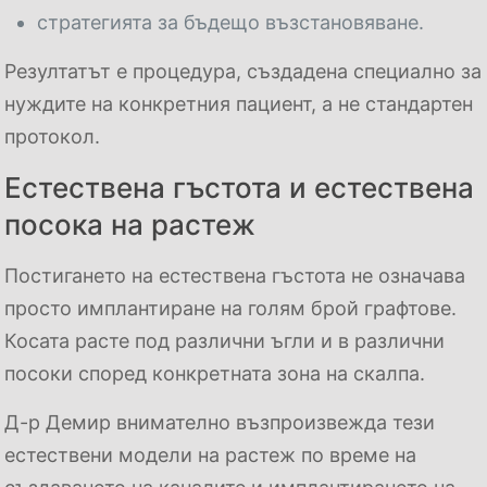
стратегията за бъдещо възстановяване.
Резултатът е процедура, създадена специално за
нуждите на конкретния пациент, а не стандартен
протокол.
Естествена гъстота и естествена
посока на растеж
Постигането на естествена гъстота не означава
просто имплантиране на голям брой графтове.
Косата расте под различни ъгли и в различни
посоки според конкретната зона на скалпа.
Д-р Демир внимателно възпроизвежда тези
естествени модели на растеж по време на