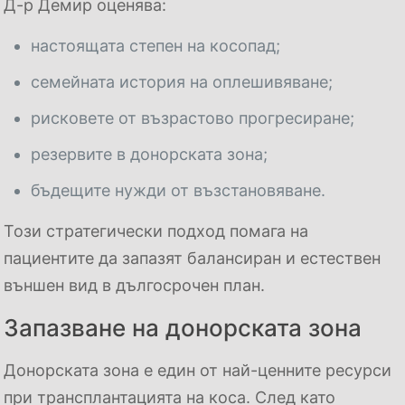
Д-р Демир оценява:
настоящата степен на косопад;
семейната история на оплешивяване;
рисковете от възрастово прогресиране;
резервите в донорската зона;
бъдещите нужди от възстановяване.
Този стратегически подход помага на
пациентите да запазят балансиран и естествен
външен вид в дългосрочен план.
Запазване на донорската зона
Донорската зона е един от най-ценните ресурси
при трансплантацията на коса. След като