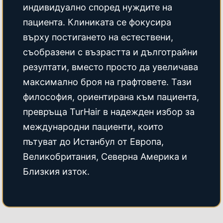
индивидуално според нуждите на
пациента. Клиниката се фокусира
върху постигането на естествени,
съобразени с възрастта и дълготрайни
резултати, вместо просто да увеличава
максимално броя на графтовете. Тази
философия, ориентирана към пациента,
превръща TurHair в надежден избор за
международни пациенти, които
пътуват до Истанбул от Европа,
Великобритания, Северна Америка и
Близкия изток.